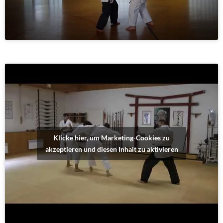
Klicke hier, um Marketing-Cookies zu
akzeptieren und diesen Inhalt zu aktivieren