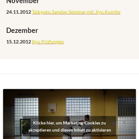
November
24.11.2012
Taikyoku Sandan Seminar mit Jiyu Kumite
Dezember
15.12.2012
Kyu Prüfungen
Klicke hier, um Marketing-Cookies zu
akzeptieren und diesen Inhalt zu aktivieren