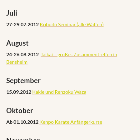
Juli
27-29.07.2012
Kobudo Seminar (alle Waffen)
August
24-26.08.2012
Taikai – großes Zusammentreffen in
Bensheim
September
15.09.2012
Kakie und Renzoku Waza
Oktober
Ab 01.10.2012
Kenpo Karate Anfängerkurse