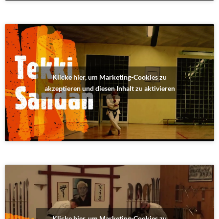
Klicke hier, um Marketing-Cookies zu
akzeptieren und diesen Inhalt zu aktivieren
Klicke hier, um Marketing-Cookies zu