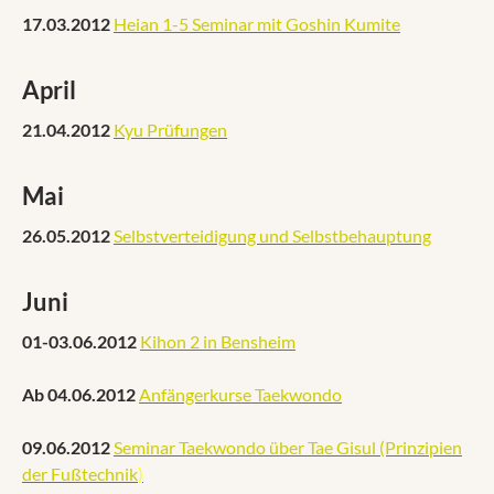
17.03.2012
Heian 1-5 Seminar mit Goshin Kumite
April
21.04.2012
Kyu Prüfungen
Mai
26.05.2012
Selbstverteidigung und Selbstbehauptung
Juni
01-03.06.2012
Kihon 2 in Bensheim
Ab 04.06.2012
Anfängerkurse Taekwondo
09.06.2012
Seminar Taekwondo über Tae Gisul (Prinzipien
der Fußtechnik
)