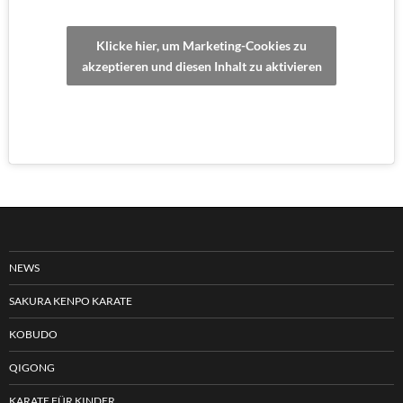
Klicke hier, um Marketing-Cookies zu
akzeptieren und diesen Inhalt zu aktivieren
NEWS
SAKURA KENPO KARATE
KOBUDO
QIGONG
KARATE FÜR KINDER