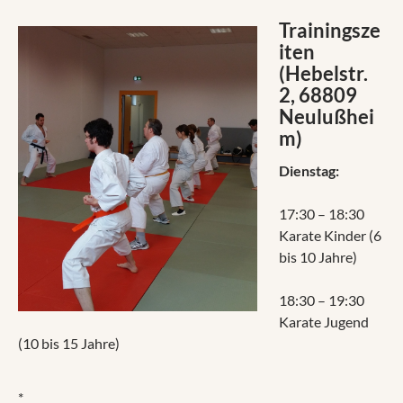
Trainingsze
iten
(Hebelstr.
2, 68809
Neulußhei
m)
Dienstag:
17:30 – 18:30
Karate Kinder (6
bis 10 Jahre)
18:30 – 19:30
Karate Jugend
(10 bis 15 Jahre)
*