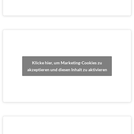
Klicke hier, um Marketing-Cookies zu
akzeptieren und diesen Inhalt zu aktivieren