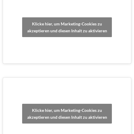
Klicke hier, um Marketing-Cookies zu
akzeptieren und diesen Inhalt zu aktivieren
Klicke hier, um Marketing-Cookies zu
akzeptieren und diesen Inhalt zu aktivieren